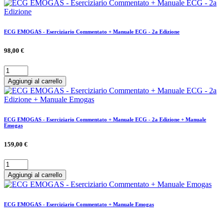
ECG EMOGAS - Eserciziario Commentato + Manuale ECG - 2a Edizione
98,00 €
Aggiungi al carrello
ECG EMOGAS - Eserciziario Commentato + Manuale ECG - 2a Edizione + Manuale
Emogas
159,00 €
Aggiungi al carrello
ECG EMOGAS - Eserciziario Commentato + Manuale Emogas