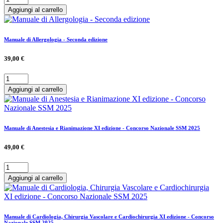
Aggiungi al carrello
Manuale di Allergologia - Seconda edizione
39,00 €
Aggiungi al carrello
Manuale di Anestesia e Rianimazione XI edizione - Concorso Nazionale SSM 2025
49,00 €
Aggiungi al carrello
Manuale di Cardiologia, Chirurgia Vascolare e Cardiochirurgia XI edizione - Concorso
Nazionale SSM 2025