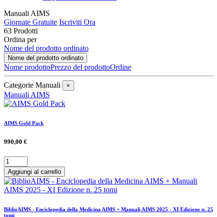
Manuali AIMS
Giornate Gratuite
Iscriviti Ora
63 Prodotti
Ordina per
Nome del prodotto ordinato
Nome del prodotto ordinato
Nome prodotto
Prezzo del prodotto
Ordine
Categorie Manuali
×
Manuali AIMS
AIMS Gold Pack
990,00 €
Aggiungi al carrello
BiblioAIMS - Enciclopedia della Medicina AIMS + Manuali AIMS 2025 - XI Edizione n. 25
tomi