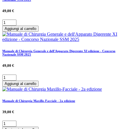
49,00 €
Aggiungi al carrello
Manuale di Chirurgia Generale e dell'Apparato Digerente XI edizione - Concorso
Nazionale SSM 2025
49,00 €
Aggiungi al carrello
Manuale di Chirurgia Maxillo-Facciale - 2a edizione
39,00 €