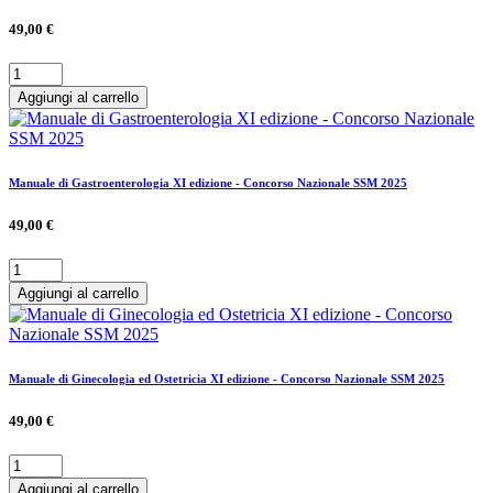
49,00 €
Aggiungi al carrello
Manuale di Gastroenterologia XI edizione - Concorso Nazionale SSM 2025
49,00 €
Aggiungi al carrello
Manuale di Ginecologia ed Ostetricia XI edizione - Concorso Nazionale SSM 2025
49,00 €
Aggiungi al carrello