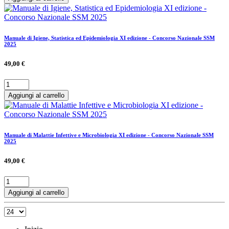
Manuale di Igiene, Statistica ed Epidemiologia XI edizione - Concorso Nazionale SSM
2025
49,00 €
Aggiungi al carrello
Manuale di Malattie Infettive e Microbiologia XI edizione - Concorso Nazionale SSM
2025
49,00 €
Aggiungi al carrello