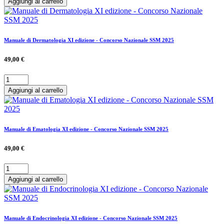
Aggiungi al carrello
Manuale di Dermatologia XI edizione - Concorso Nazionale SSM 2025
49,00 €
Aggiungi al carrello
Manuale di Ematologia XI edizione - Concorso Nazionale SSM 2025
49,00 €
Aggiungi al carrello
Manuale di Endocrinologia XI edizione - Concorso Nazionale SSM 2025