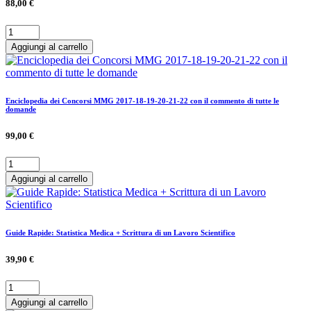
88,00 €
Aggiungi al carrello
Enciclopedia dei Concorsi MMG 2017-18-19-20-21-22 con il commento di tutte le
domande
99,00 €
Aggiungi al carrello
Guide Rapide: Statistica Medica + Scrittura di un Lavoro Scientifico
39,90 €
Aggiungi al carrello