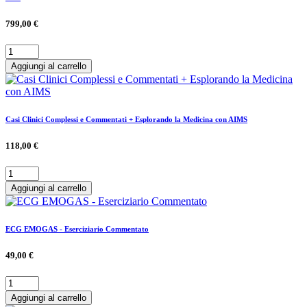
799,00 €
Aggiungi al carrello
Casi Clinici Complessi e Commentati + Esplorando la Medicina con AIMS
118,00 €
Aggiungi al carrello
ECG EMOGAS - Eserciziario Commentato
49,00 €
Aggiungi al carrello