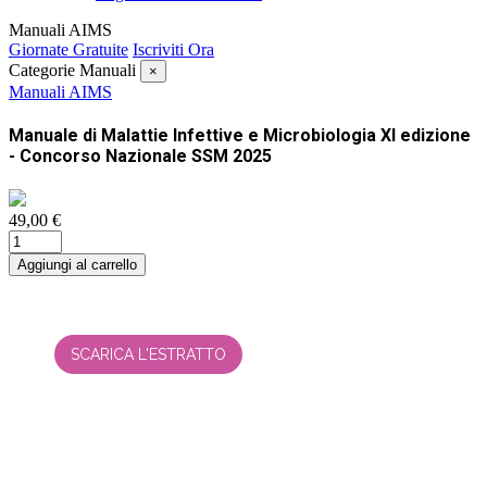
Manuali AIMS
Giornate Gratuite
Iscriviti Ora
Categorie Manuali
×
Manuali AIMS
Manuale di Malattie Infettive e Microbiologia XI edizione
- Concorso Nazionale SSM 2025
49,00 €
Aggiungi al carrello
SCARICA L'ESTRATTO