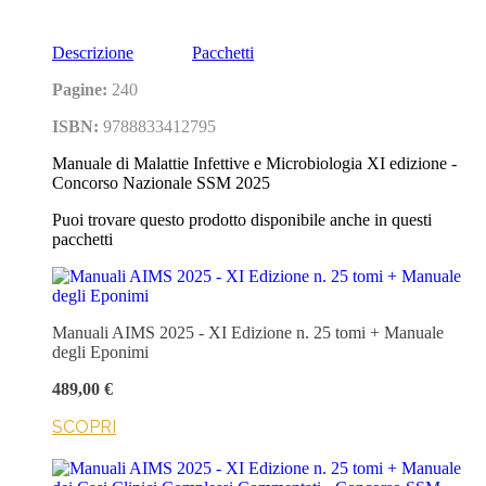
Descrizione
Pacchetti
Pagine:
240
ISBN:
9788833412795
Manuale di Malattie Infettive e Microbiologia XI edizione -
Concorso Nazionale SSM 2025
Puoi trovare questo prodotto disponibile anche in questi
pacchetti
Manuali AIMS 2025 - XI Edizione n. 25 tomi + Manuale
degli Eponimi
489,00 €
SCOPRI