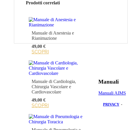
Prodotti correlati
Manuale di Anestesia e
Rianimazione
49,00 €
SCOPRI
Manuali
Manuale di Cardiologia,
Chirurgia Vascolare e
Cardiovascolare
Manuali AIMS
49,00 €
PRIVACY
-
SCOPRI
Manuale di Pneumologia e