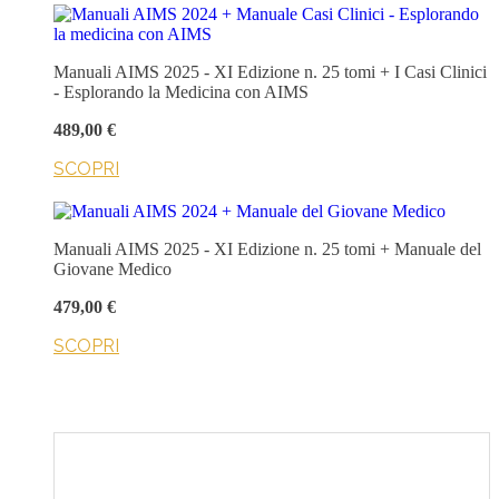
Manuali AIMS 2025 - XI Edizione n. 25 tomi + I Casi Clinici
- Esplorando la Medicina con AIMS
489,00 €
SCOPRI
Manuali AIMS 2025 - XI Edizione n. 25 tomi + Manuale del
Giovane Medico
479,00 €
SCOPRI