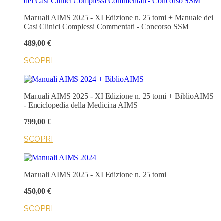
Manuali AIMS 2025 - XI Edizione n. 25 tomi + Manuale dei
Casi Clinici Complessi Commentati - Concorso SSM
489,00 €
SCOPRI
Manuali AIMS 2025 - XI Edizione n. 25 tomi + BiblioAIMS
- Enciclopedia della Medicina AIMS
799,00 €
SCOPRI
Manuali AIMS 2025 - XI Edizione n. 25 tomi
450,00 €
SCOPRI