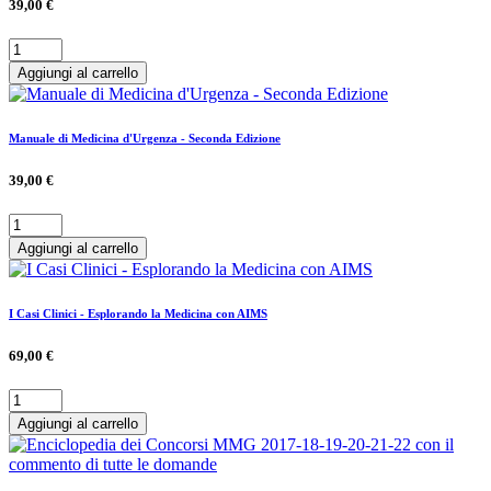
39,00 €
Aggiungi al carrello
Manuale di Medicina d'Urgenza - Seconda Edizione
39,00 €
Aggiungi al carrello
I Casi Clinici - Esplorando la Medicina con AIMS
69,00 €
Aggiungi al carrello