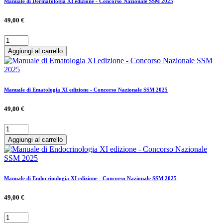
Manuale di Dermatologia XI edizione - Concorso Nazionale SSM 2025
49,00 €
Aggiungi al carrello
Manuale di Ematologia XI edizione - Concorso Nazionale SSM 2025
49,00 €
Aggiungi al carrello
Manuale di Endocrinologia XI edizione - Concorso Nazionale SSM 2025
49,00 €