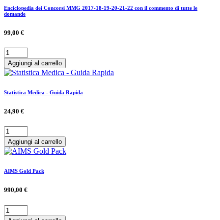
Enciclopedia dei Concorsi MMG 2017-18-19-20-21-22 con il commento di tutte le
domande
99,00 €
Aggiungi al carrello
Statistica Medica - Guida Rapida
24,90 €
Aggiungi al carrello
AIMS Gold Pack
990,00 €