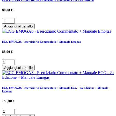
ECG EMOGAS - Eserciziario Commentato + Manuale ECG - 2a Edizione
98,00 €
Aggiungi al carrello
ECG EMOGAS - Eserciziario Commentato + Manuale Emogas
88,00 €
Aggiungi al carrello
ECG EMOGAS - Eserciziario Commentato + Manuale ECG - 2a Edizione + Manuale
Emogas
159,00 €