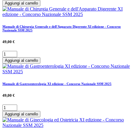
Aggiungi al carrello
Manuale di Chirurgia Generale e dell'Apparato Digerente XI edizione - Concorso
Nazionale SSM 2025
49,00 €
Aggiungi al carrello
Manuale di Gastroenterologia XI edizione - Concorso Nazionale SSM 2025
49,00 €
Aggiungi al carrello