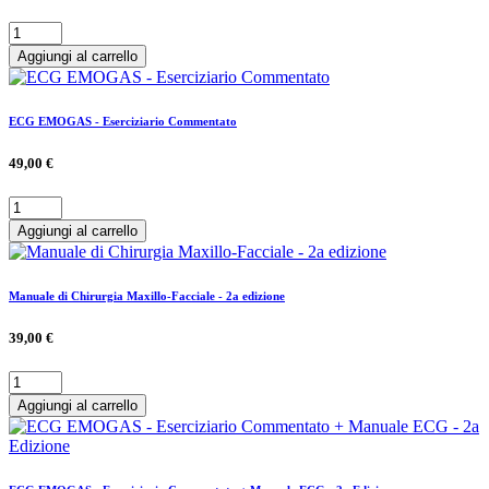
Aggiungi al carrello
ECG EMOGAS - Eserciziario Commentato
49,00 €
Aggiungi al carrello
Manuale di Chirurgia Maxillo-Facciale - 2a edizione
39,00 €
Aggiungi al carrello