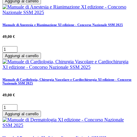
Aggiungi al carrello
Manuale di Anestesia e Rianimazione XI edizione - Concorso Nazionale SSM 2025
49,00 €
Aggiungi al carrello
Manuale di Cardiologia, Chirurgia Vascolare e Cardiochirurgia XI edizione - Concorso
Nazionale SSM 2025
49,00 €
Aggiungi al carrello