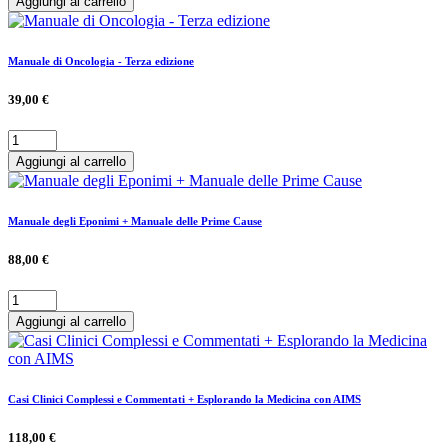
Aggiungi al carrello
Manuale di Oncologia - Terza edizione
39,00 €
Aggiungi al carrello
Manuale degli Eponimi + Manuale delle Prime Cause
88,00 €
Aggiungi al carrello
Casi Clinici Complessi e Commentati + Esplorando la Medicina con AIMS
118,00 €