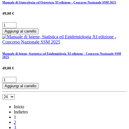
Manuale di Ginecologia ed Ostetricia XI edizione - Concorso Nazionale SSM 2025
49,00 €
Aggiungi al carrello
Manuale di Igiene, Statistica ed Epidemiologia XI edizione - Concorso Nazionale SSM
2025
49,00 €
Aggiungi al carrello
Inizio
Indietro
1
2
3