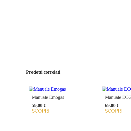
Prodotti correlati
Manuale Emogas
Manuale ECG 
59,00 €
69,00 €
SCOPRI
SCOPRI