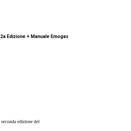
 2a Edizione + Manuale Emogas
a seconda edizione del