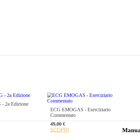
- 2a Edizione
ECG EMOGAS - Eserciziario
Commentato
49,00 €
Manua
SCOPRI